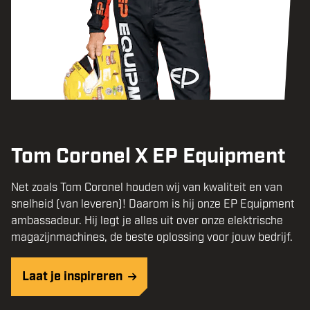
Tom Coronel X EP Equipment
Net zoals Tom Coronel houden wij van kwaliteit en van
snelheid (van leveren)! Daarom is hij onze EP Equipment
ambassadeur. Hij legt je alles uit over onze elektrische
magazijnmachines, de beste oplossing voor jouw bedrijf.
Laat je inspireren