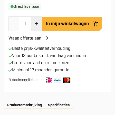
Direct leverbaar
In mijn winkelwagen
Vraag offerte aan
Beste prijs-kwaliteitverhouding
Voor 12 uur besteld, vandaag verzonden
Grote voorraad en ruime keuze
Minimaal 12 maanden garantie
Betaalmogelijkheden
Productomschrijving
Specificaties