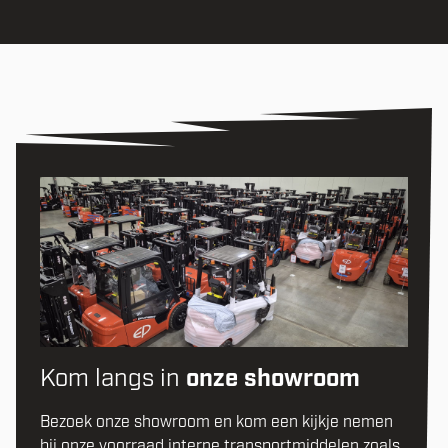
Kom langs in
onze showroom
Bezoek onze showroom en kom een kijkje nemen
bij onze voorraad interne transportmiddelen zoals