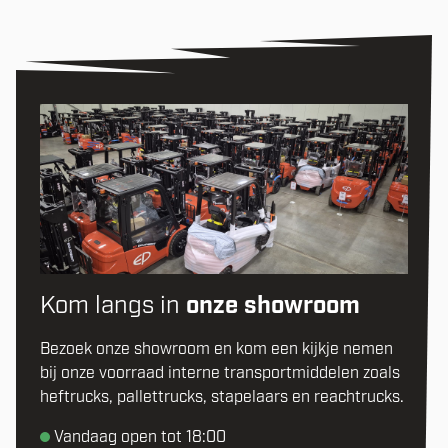
Kom langs in
onze showroom
Bezoek onze showroom en kom een kijkje nemen
bij onze voorraad interne transportmiddelen zoals
heftrucks, pallettrucks, stapelaars en reachtrucks.
Vandaag open tot 18:00