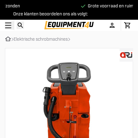
Grote voorraad en ruime keuze
Onze klanten beoordelen ons als volgt:
Elektrische schrobmachines