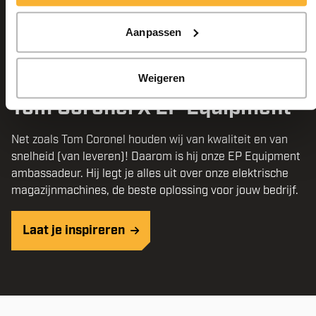
Aanpassen
Weigeren
Tom Coronel X EP Equipment
Net zoals Tom Coronel houden wij van kwaliteit en van
snelheid (van leveren)! Daarom is hij onze EP Equipment
ambassadeur. Hij legt je alles uit over onze elektrische
magazijnmachines, de beste oplossing voor jouw bedrijf.
Laat je inspireren