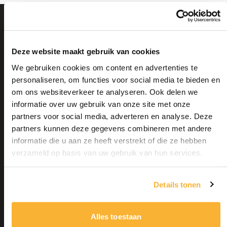
Deze website maakt gebruik van cookies
We gebruiken cookies om content en advertenties te
personaliseren, om functies voor social media te bieden en
om ons websiteverkeer te analyseren. Ook delen we
informatie over uw gebruik van onze site met onze
partners voor social media, adverteren en analyse. Deze
partners kunnen deze gegevens combineren met andere
informatie die u aan ze heeft verstrekt of die ze hebben
verzameld op basis van uw gebruik van hun services.
Details tonen
Alles toestaan